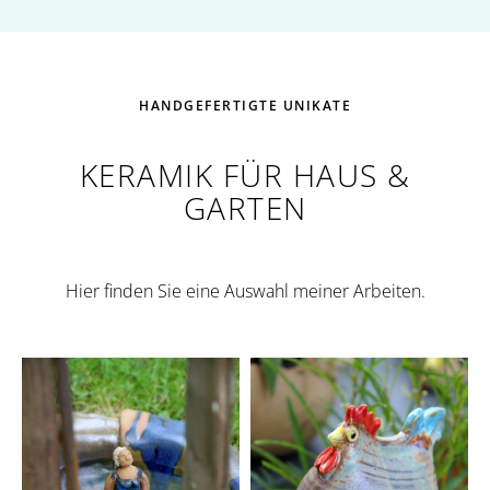
HANDGEFERTIGTE UNIKATE
KERAMIK FÜR HAUS &
GARTEN
Hier finden Sie eine Auswahl meiner Arbeiten.