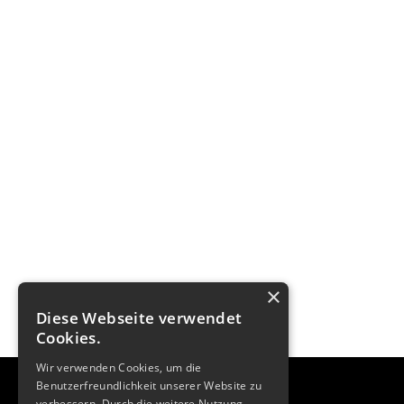
×
Diese Webseite verwendet
Cookies.
Wir verwenden Cookies, um die
Benutzerfreundlichkeit unserer Website zu
verbessern. Durch die weitere Nutzung